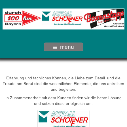
menu
Erfahrung und fachliches Können, die Liebe zum Detail und die
Freude am Beruf sind die wesentlichen Elemente, die uns antreiben
und begleiten.
In Zusammenarbeit mit dem Kunden finden wir die beste Lösung
und setzen diese erfolgreich um.